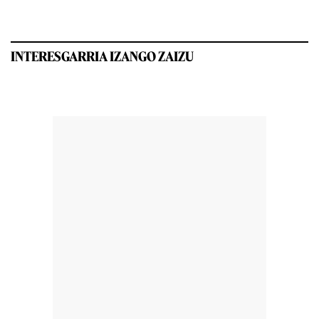
INTERESGARRIA IZANGO ZAIZU