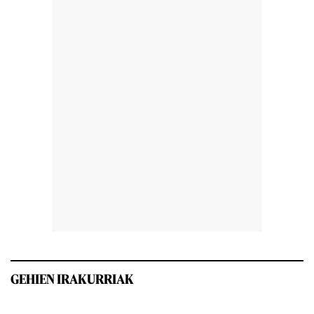
GEHIEN IRAKURRIAK