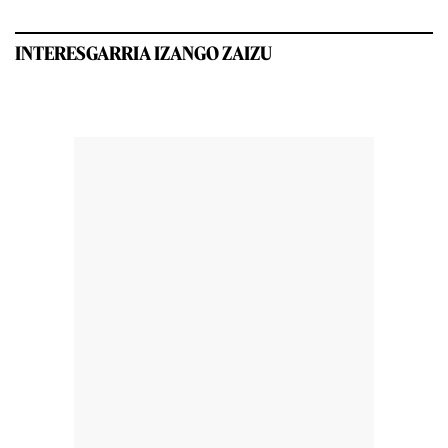
INTERESGARRIA IZANGO ZAIZU