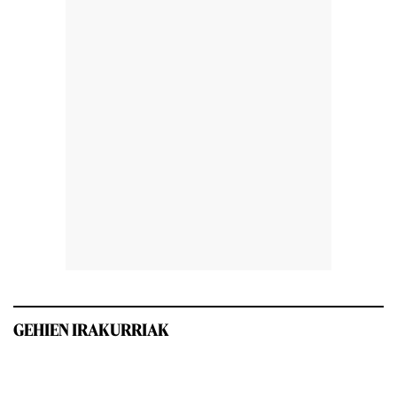
GEHIEN IRAKURRIAK