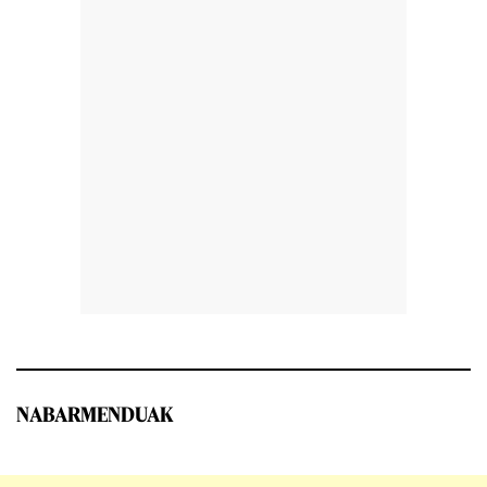
NABARMENDUAK