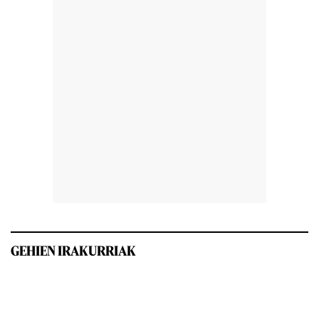
GEHIEN IRAKURRIAK