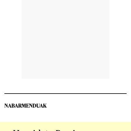
NABARMENDUAK