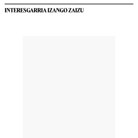
INTERESGARRIA IZANGO ZAIZU