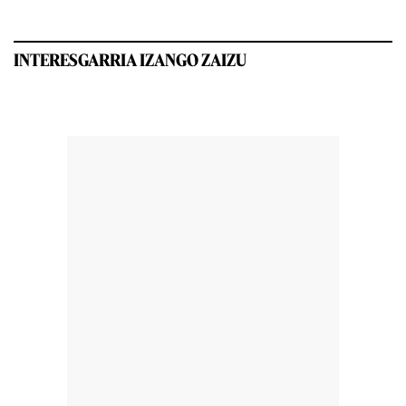
INTERESGARRIA IZANGO ZAIZU