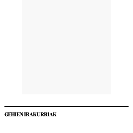
GEHIEN IRAKURRIAK