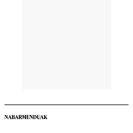
NABARMENDUAK