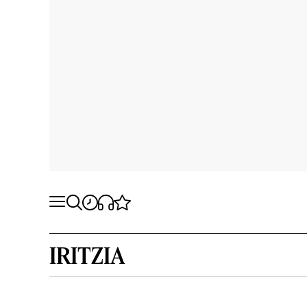
IRITZIA