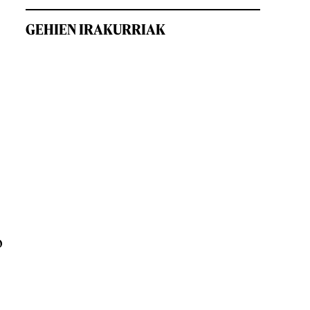
GEHIEN IRAKURRIAK
o