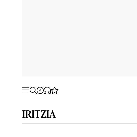
IRITZIA