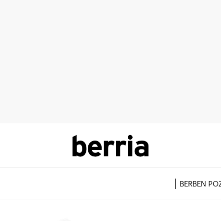
BERBEN PO