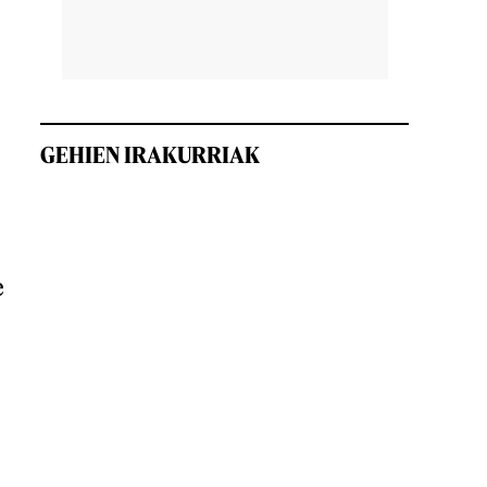
GEHIEN IRAKURRIAK
e