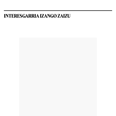
INTERESGARRIA IZANGO ZAIZU