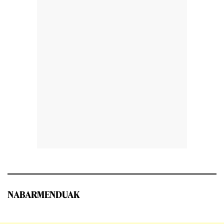
NABARMENDUAK