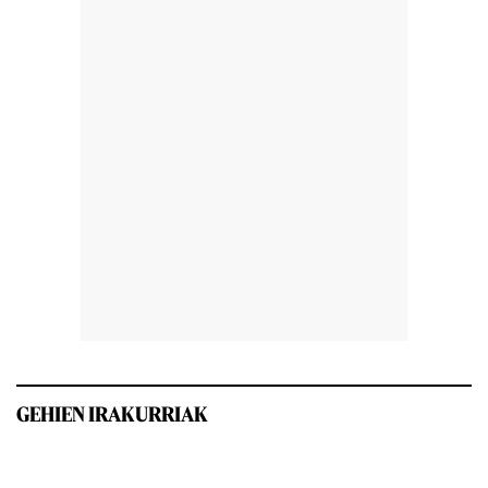
GEHIEN IRAKURRIAK