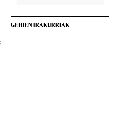
GEHIEN IRAKURRIAK
k