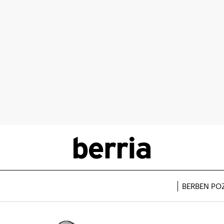
BERBEN PO