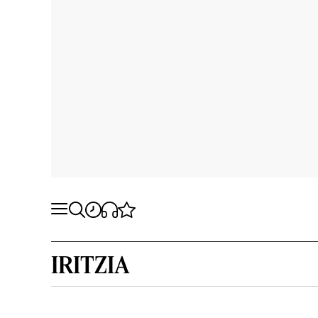
IRITZIA