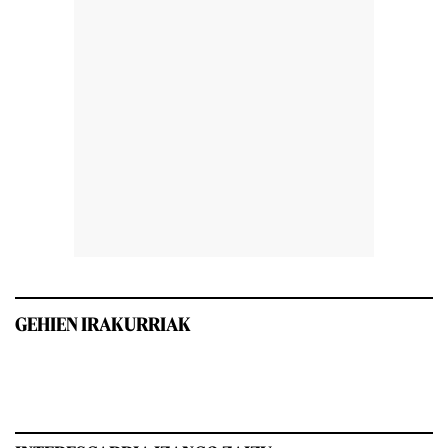
GEHIEN IRAKURRIAK