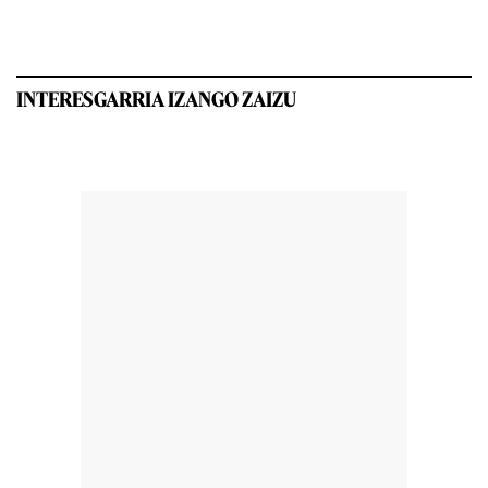
INTERESGARRIA IZANGO ZAIZU