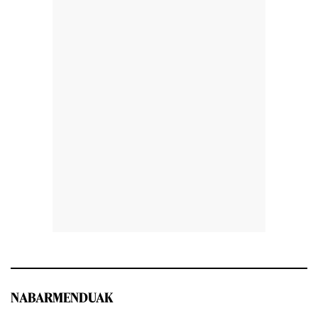
NABARMENDUAK