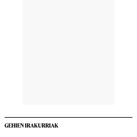
GEHIEN IRAKURRIAK