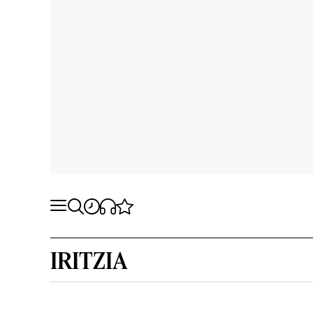
IRITZIA