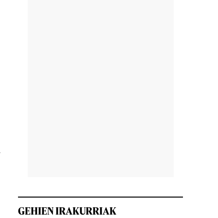
a
GEHIEN IRAKURRIAK