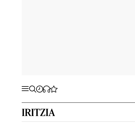
IRITZIA