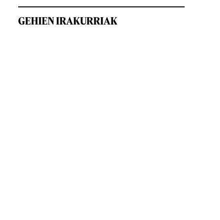
GEHIEN IRAKURRIAK