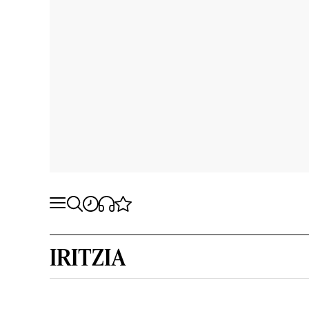
IRITZIA