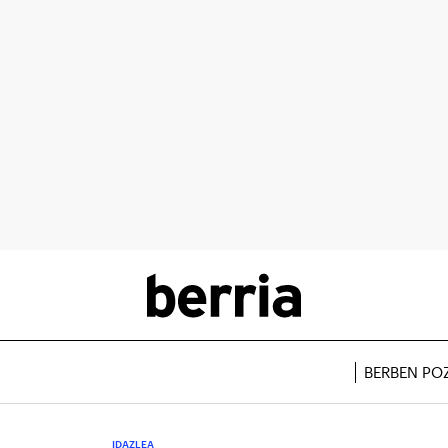
BERBEN PO
IDAZLEA