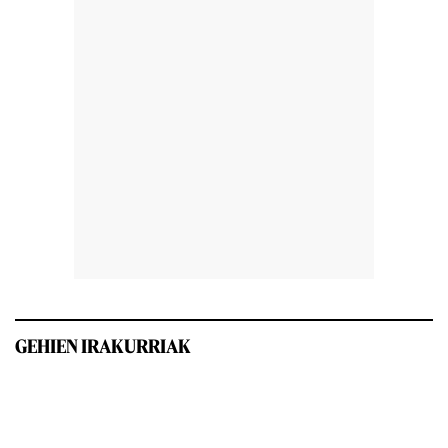
GEHIEN IRAKURRIAK