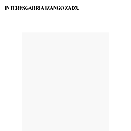
INTERESGARRIA IZANGO ZAIZU