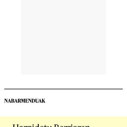
NABARMENDUAK