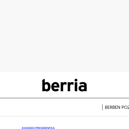
BERBEN PO
EHIGEKO PRESIDENTEA