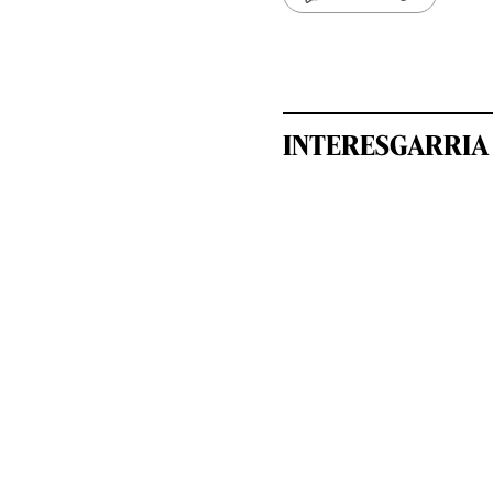
INTERESGARRIA 