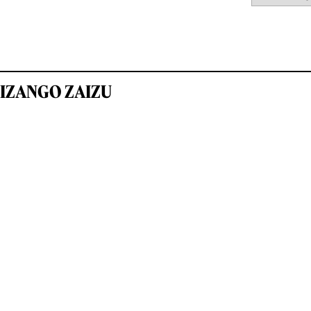
IZANGO ZAIZU