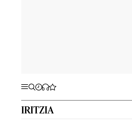
IRITZIA