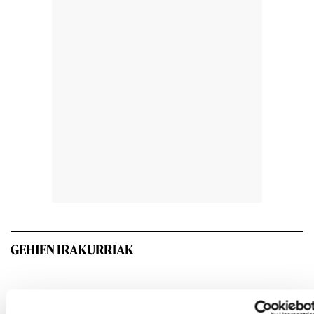
GEHIEN IRAKURRIAK