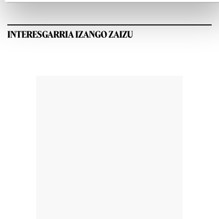
INTERESGARRIA IZANGO ZAIZU