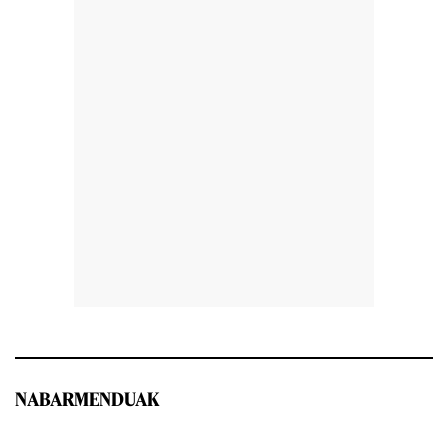
NABARMENDUAK