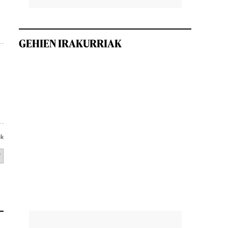
GEHIEN IRAKURRIAK
ik