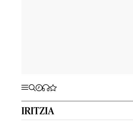
IRITZIA