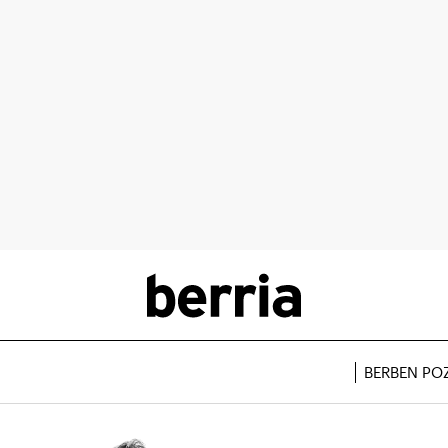
BERBEN PO