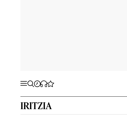
IRITZIA