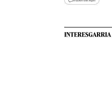
INTERESGARRIA 