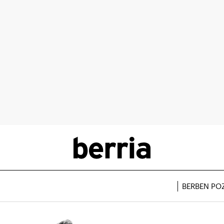
BERBEN PO