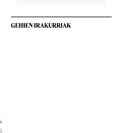
GEHIEN IRAKURRIAK
ik