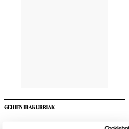
GEHIEN IRAKURRIAK