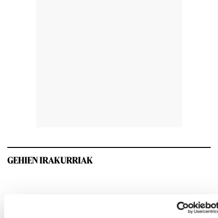
GEHIEN IRAKURRIAK