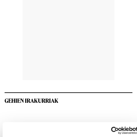
GEHIEN IRAKURRIAK