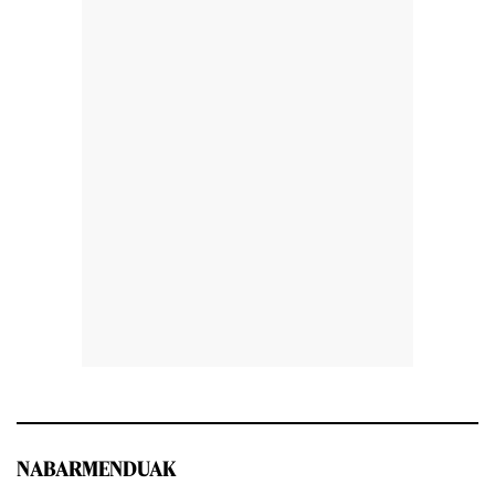
NABARMENDUAK