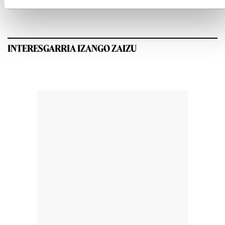
INTERESGARRIA IZANGO ZAIZU