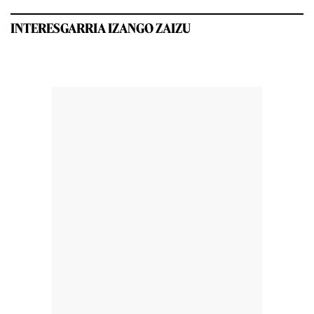
INTERESGARRIA IZANGO ZAIZU