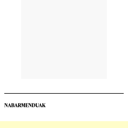
NABARMENDUAK