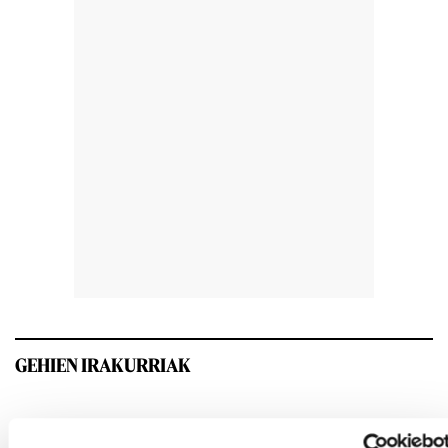
GEHIEN IRAKURRIAK