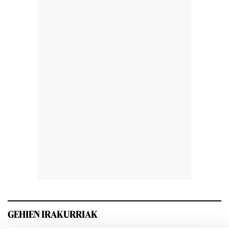
GEHIEN IRAKURRIAK