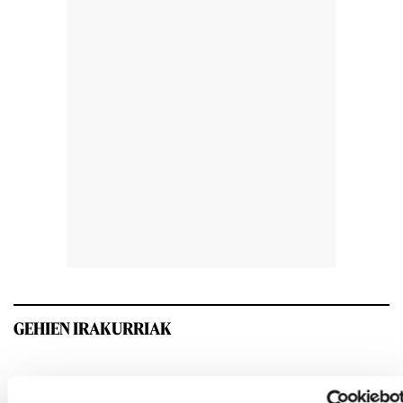
GEHIEN IRAKURRIAK