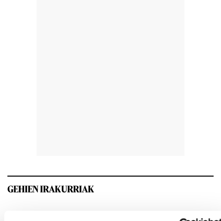
GEHIEN IRAKURRIAK