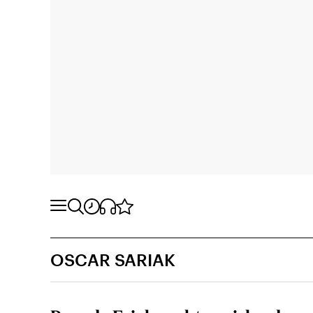
OSCAR SARIAK