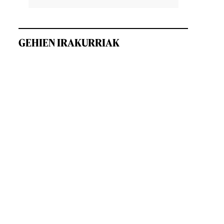
GEHIEN IRAKURRIAK