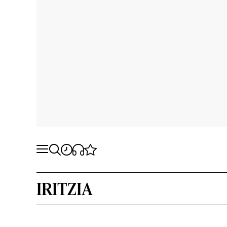
IRITZIA