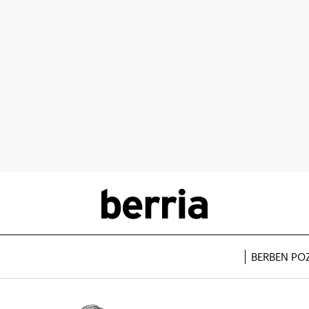
BERBEN PO