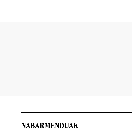
NABARMENDUAK