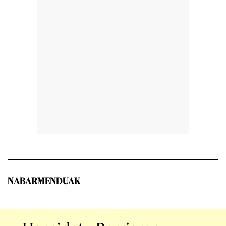
NABARMENDUAK