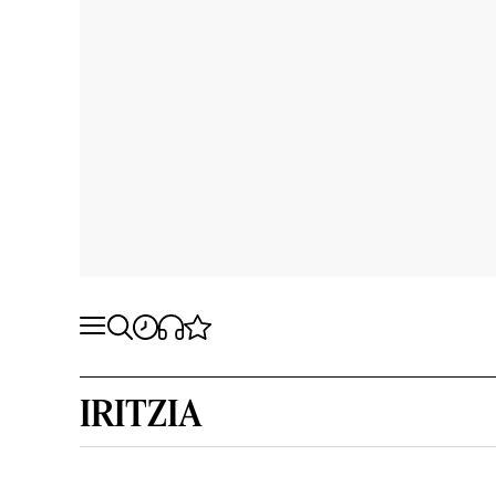
IRITZIA