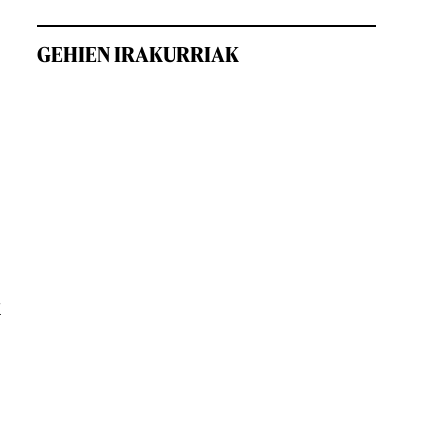
GEHIEN IRAKURRIAK
k