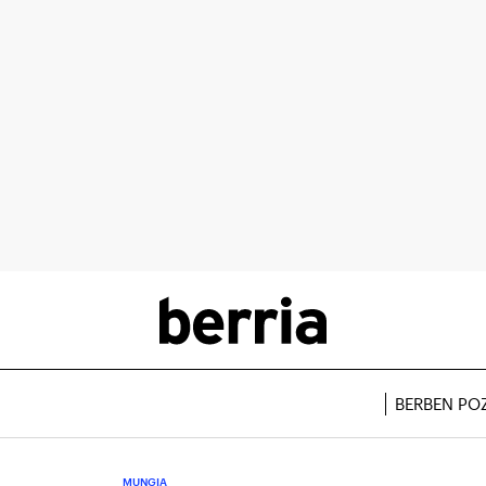
BERBEN PO
MUNGIA