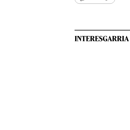
INTERESGARRIA 