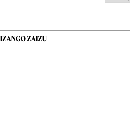
IZANGO ZAIZU