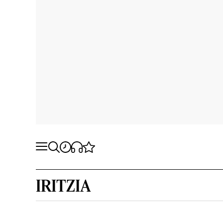
IRITZIA