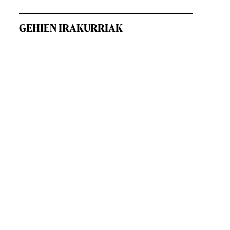
GEHIEN IRAKURRIAK