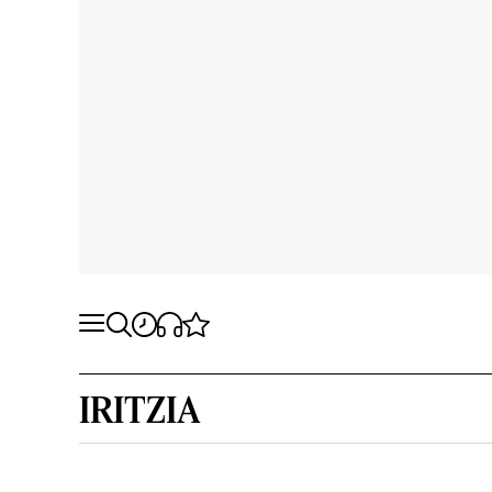
IRITZIA