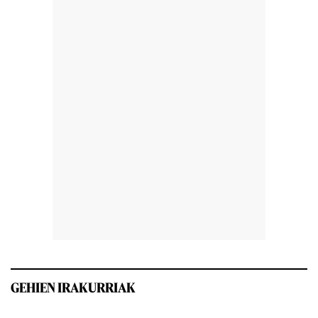
GEHIEN IRAKURRIAK