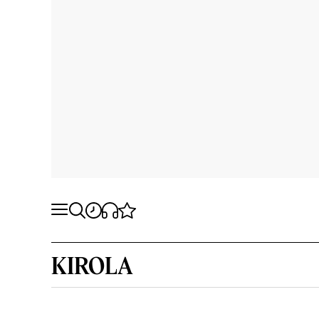
KIROLA