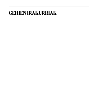
GEHIEN IRAKURRIAK