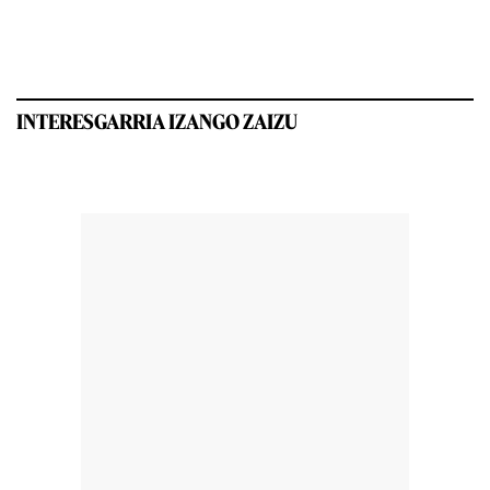
INTERESGARRIA IZANGO ZAIZU