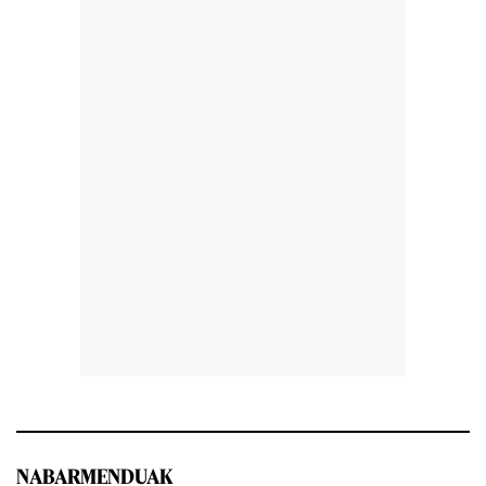
NABARMENDUAK