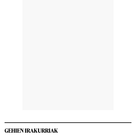
GEHIEN IRAKURRIAK