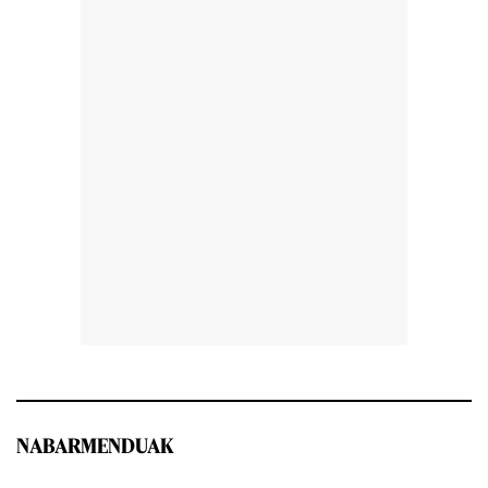
NABARMENDUAK