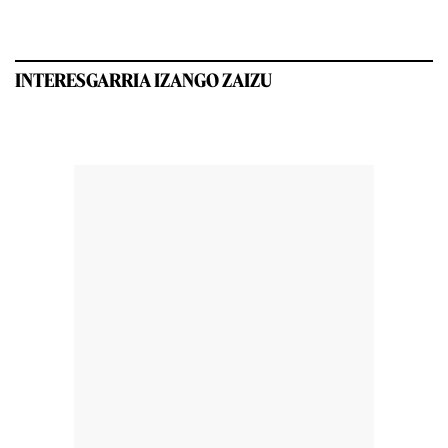
INTERESGARRIA IZANGO ZAIZU