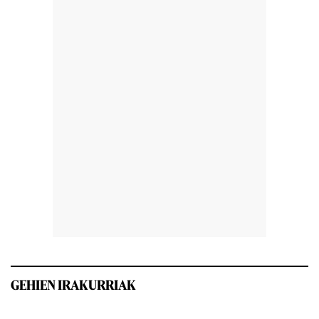
GEHIEN IRAKURRIAK