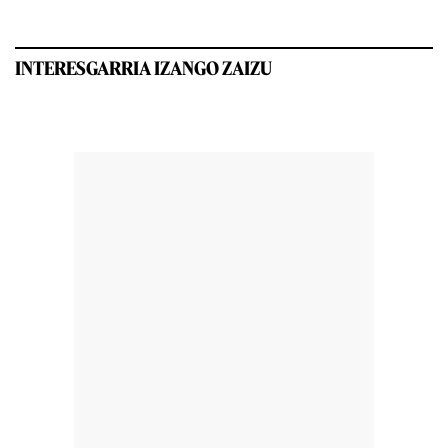
INTERESGARRIA IZANGO ZAIZU