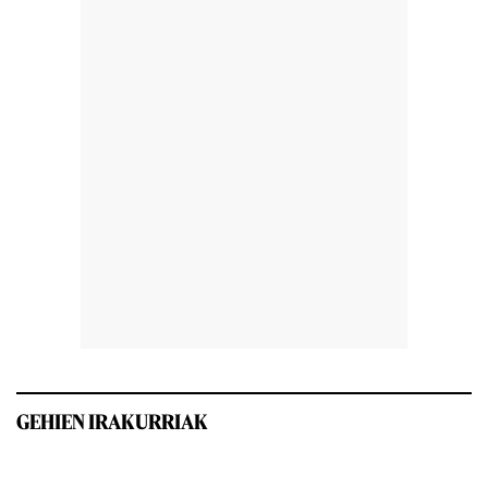
GEHIEN IRAKURRIAK