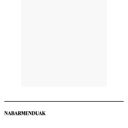
NABARMENDUAK