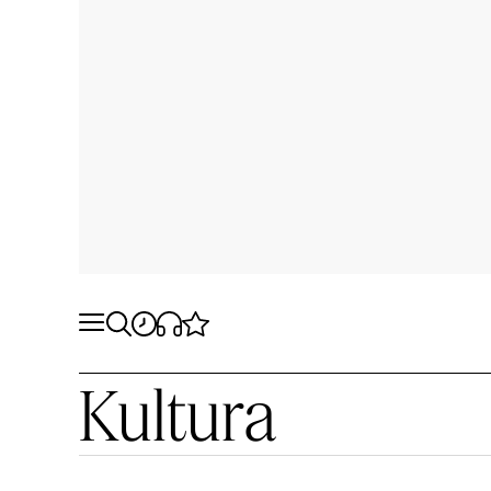
Kultura