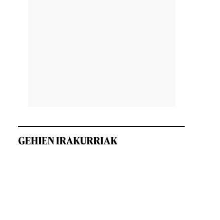
GEHIEN IRAKURRIAK