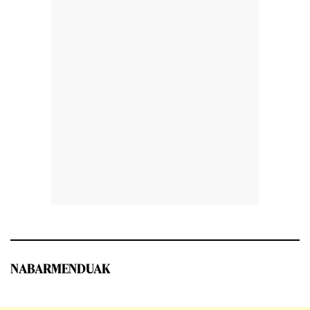
NABARMENDUAK