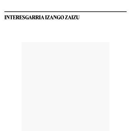
INTERESGARRIA IZANGO ZAIZU