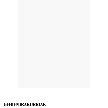
GEHIEN IRAKURRIAK