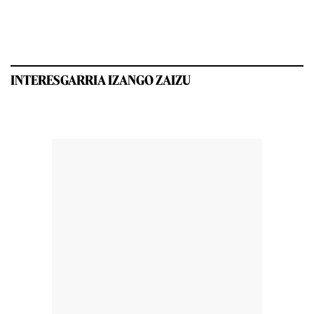
INTERESGARRIA IZANGO ZAIZU