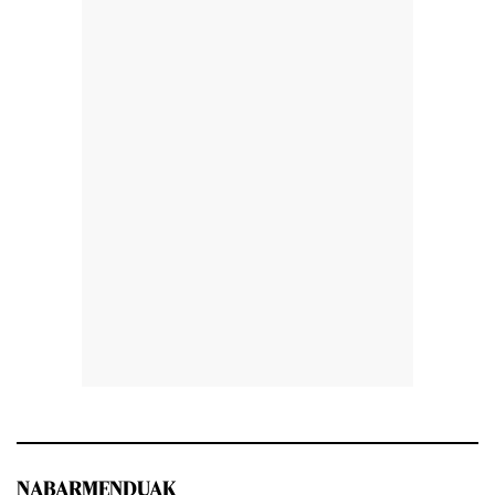
NABARMENDUAK