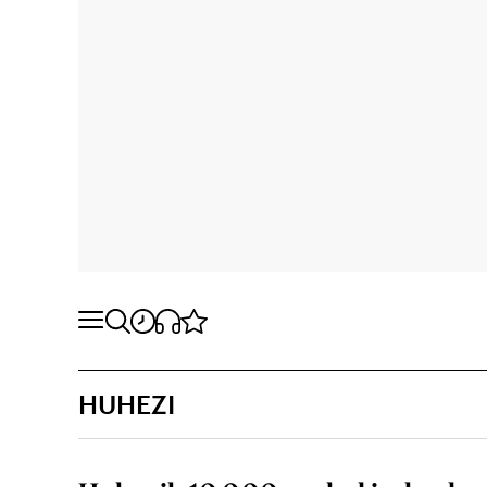
HUHEZI