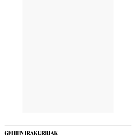
GEHIEN IRAKURRIAK