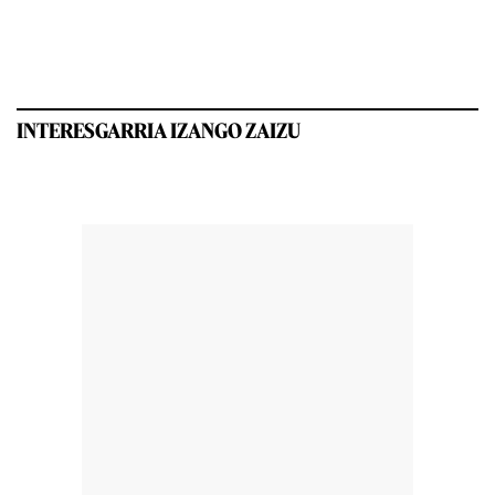
INTERESGARRIA IZANGO ZAIZU