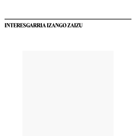
INTERESGARRIA IZANGO ZAIZU