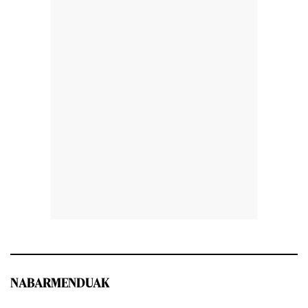
NABARMENDUAK