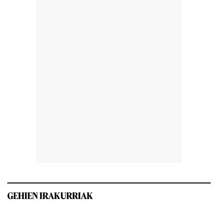
GEHIEN IRAKURRIAK