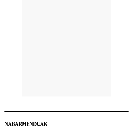
NABARMENDUAK