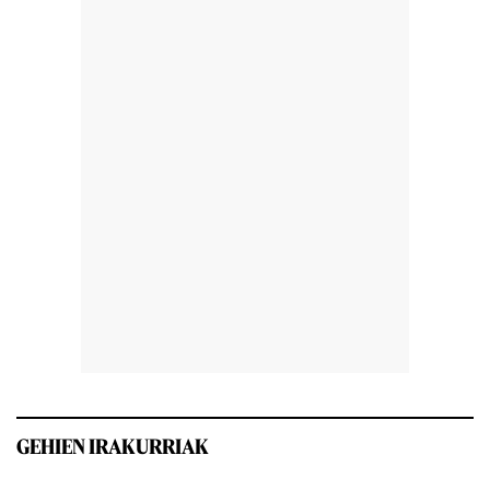
GEHIEN IRAKURRIAK