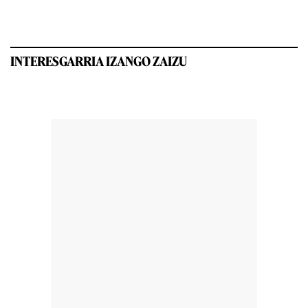
INTERESGARRIA IZANGO ZAIZU