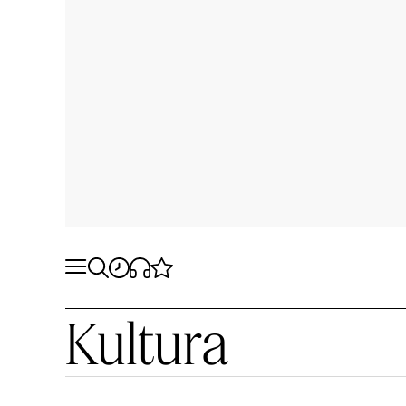
Kultura