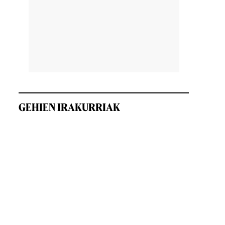
GEHIEN IRAKURRIAK