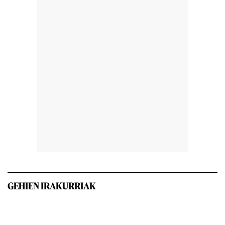
GEHIEN IRAKURRIAK