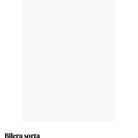
Bilera sorta